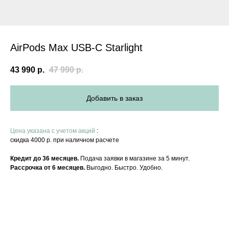
AirPods Max USB-C Starlight
43 990
р.
47 990
р.
Добавить в заказ
Цена указана с учетом акций
:
скидка 4000 р. при наличном расчете
Кредит до 36 месяцев.
Подача заявки в магазине за 5 минут.
Рассрочка от 6 месяцев.
Выгодно. Быстро. Удобно.