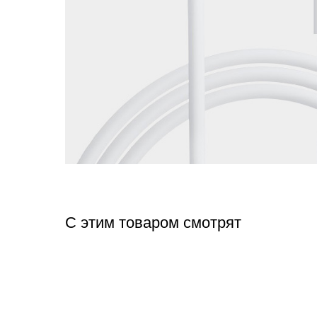
С этим товаром смотрят