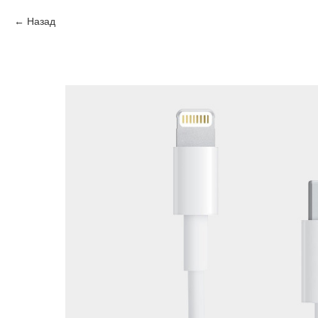
Назад