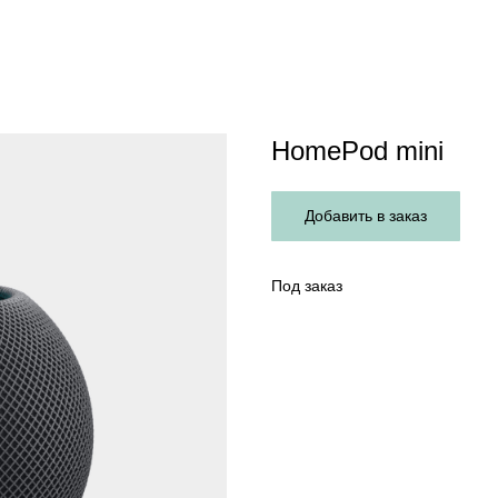
HomePod mini
Добавить в заказ
Под заказ