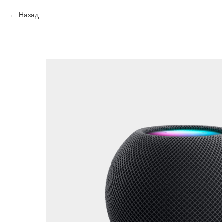
Назад