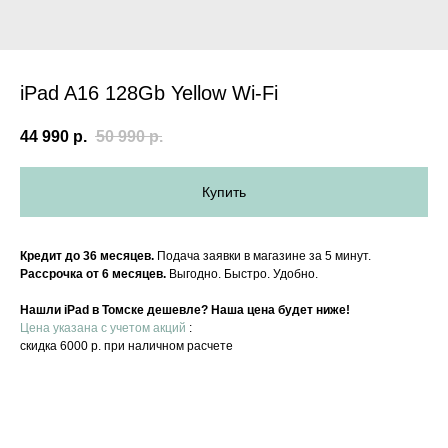
iPad A16 128Gb Yellow Wi-Fi
44 990
р.
50 990
р.
Купить
Кредит до 36 месяцев.
Подача заявки в магазине за 5 минут.
Рассрочка от 6 месяцев.
Выгодно. Быстро. Удобно.
Нашли iPad в Томске дешевле? Наша цена будет ниже!
Цена указана с учетом акций
:
скидка 6000 р. при наличном расчете