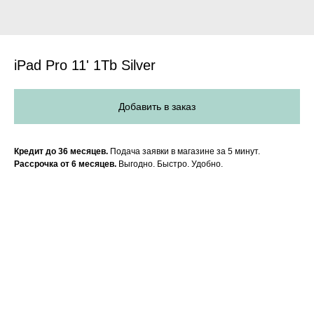
iPad Pro 11' 1Tb Silver
Добавить в заказ
Кредит до 36 месяцев.
Подача заявки в магазине за 5 минут.
Рассрочка от 6 месяцев.
Выгодно. Быстро. Удобно.