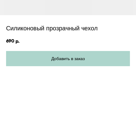
Силиконовый прозрачный чехол
690
р.
Добавить в заказ