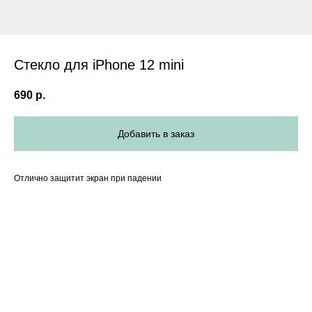
Стекло для iPhone 12 mini
690
р.
Добавить в заказ
Отлично защитит экран при падении