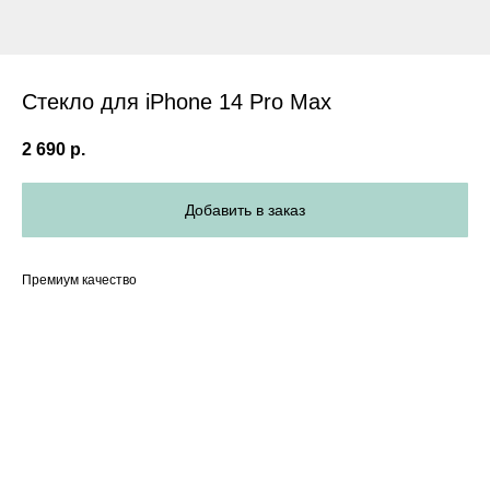
Стекло для iPhone 14 Pro Max
2 690
р.
Добавить в заказ
Премиум качество