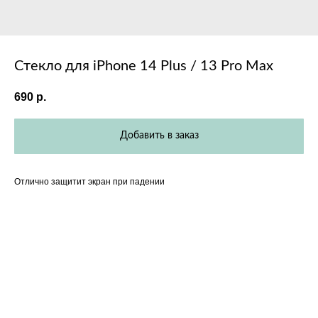
Стекло для iPhone 14 Plus / 13 Pro Max
690
р.
Добавить в заказ
Отлично защитит экран при падении