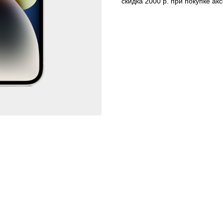
скидка 2000 р. при покупке акс