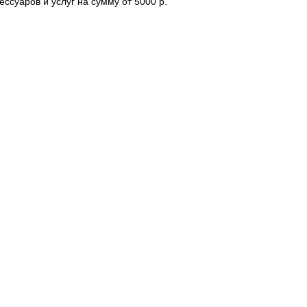
ессуаров и услуг на сумму от 5000 р.