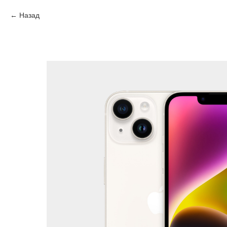
Назад