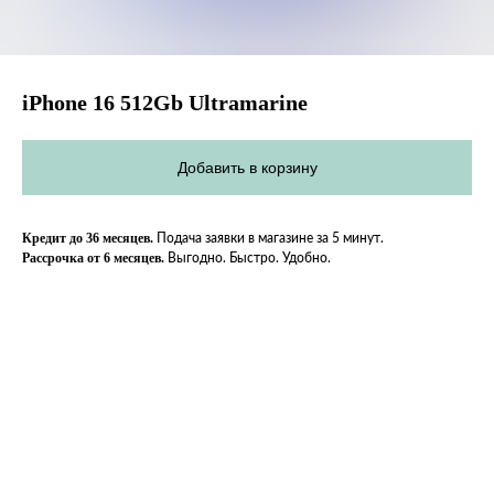
iPhone 16 512Gb Ultramarine
Добавить в корзину
Кредит до 36 месяцев.
Подача заявки в магазине за 5 минут.
Рассрочка от 6 месяцев.
Выгодно. Быстро. Удобно.