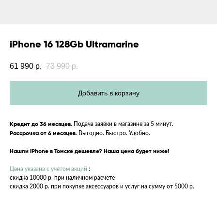
iPhone 16 128Gb Ultramarine
61 990
р.
73 990
р.
Добавить в корзину
Подача заявки в магазине за 5 минут.
Кредит до 36 месяцев.
Выгодно. Быстро. Удобно.
Рассрочка от 6 месяцев.
Нашли iPhone в Томске дешевле? Наша цена будет ниже!
Цена указана с учетом акций
:
скидка 10000 р. при наличном расчете
скидка 2000 р. при покупке аксессуаров и услуг на сумму от 5000 р.