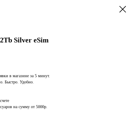
2Tb Silver eSim
явки в магазине за 5 минут.
. Быстро. Удобно.
счете
суаров на сумму от 5000р.