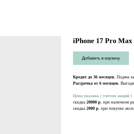
iPhone 17 Pro Max 
Добавить в корзину
Кредит до 36 месяцев.
Подача за
Рассрочка от 6 месяцев.
Выгодно
Цена указана с учетом акций
:
скидка
20000 р.
при наличном ра
скидка
2000 р.
при покупке аксес