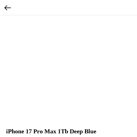
iPhone 17 Pro Max 1Tb Deep Blue