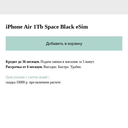
iPhone Air 1Tb Space Black eSim
Добавить в корзину
Кредит до 36 месяцев.
Подача заявки в магазине за 5 минут.
Рассрочка от 6 месяцев.
Выгодно. Быстро. Удобно.
Цена указана с учетом акций
:
скидка 10000 р. при наличном расчете