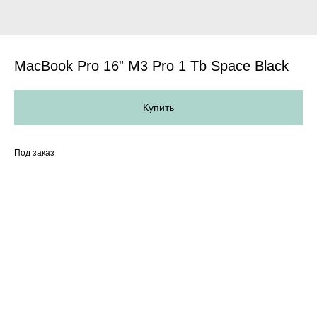
MacBook Pro 16” M3 Pro 1 Tb Space Black
Купить
Под заказ