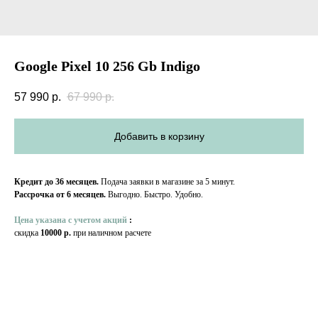
Google Pixel 10 256 Gb Indigo
57 990
р.
67 990
р.
Добавить в корзину
Кредит до 36 месяцев.
Подача заявки в магазине за 5 минут.
Рассрочка от 6 месяцев.
Выгодно. Быстро. Удобно.
Цена указана с учетом акций
:
скидка
10000 р.
при наличном расчете