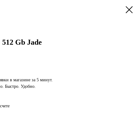
o 512 Gb Jade
явки в магазине за 5 минут.
. Быстро. Удобно.
счете