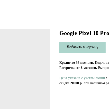
Google Pixel 10 Pr
Добавить в корзину
Кредит до 36 месяцев.
Подача за
Рассрочка от 6 месяцев.
Выгодно
Цена указана с учетом акций
:
скидка
20000 р.
при наличном ра