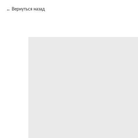
Вернуться назад