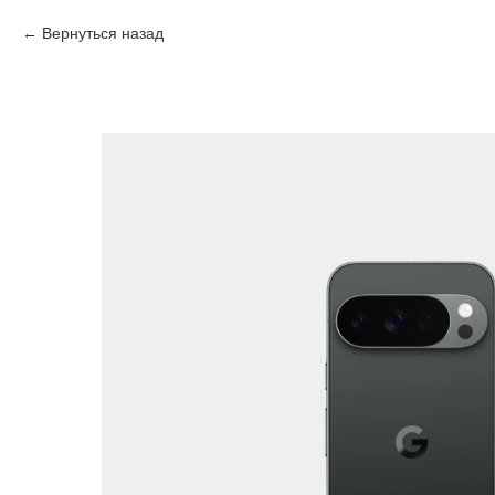
Вернуться назад