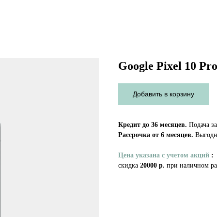
Google Pixel 10 Pr
Добавить в корзину
Кредит до 36 месяцев.
Подача за
Рассрочка от 6 месяцев.
Выгодно
Цена указана с учетом акций
:
скидка
20000 р.
при наличном ра