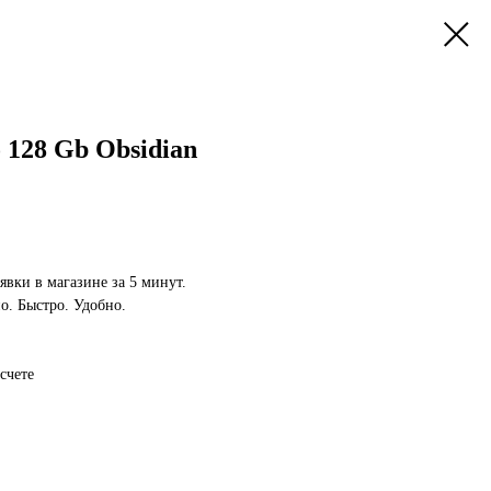
o 128 Gb Obsidian
явки в магазине за 5 минут.
. Быстро. Удобно.
счете