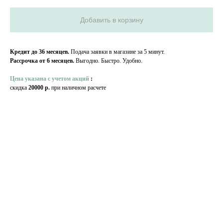
Добавить в корзину
Кредит до 36 месяцев.
Подача заявки в магазине за 5 минут.
Рассрочка от 6 месяцев.
Выгодно. Быстро. Удобно.
Цена указана с учетом акций
:
скидка
20000 р.
при наличном расчете