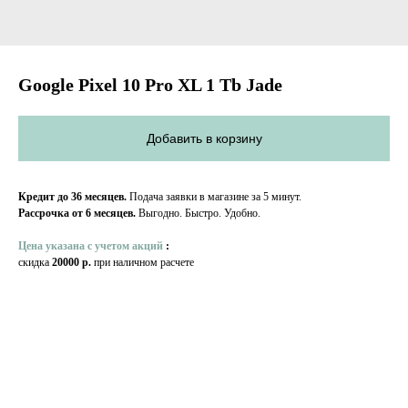
Google Pixel 10 Pro XL 1 Tb Jade
Добавить в корзину
Кредит до 36 месяцев.
Подача заявки в магазине за 5 минут.
Рассрочка от 6 месяцев.
Выгодно. Быстро. Удобно.
Цена указана с учетом акций
:
скидка
20000 р.
при наличном расчете