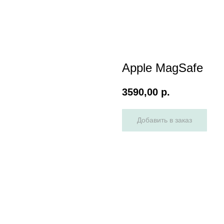
Apple MagSafe
3590,00
р.
Добавить в заказ