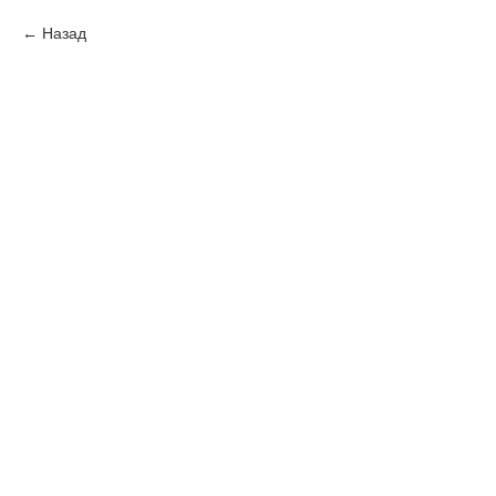
Назад