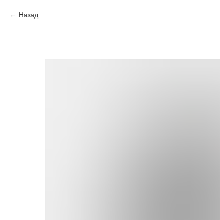
Назад