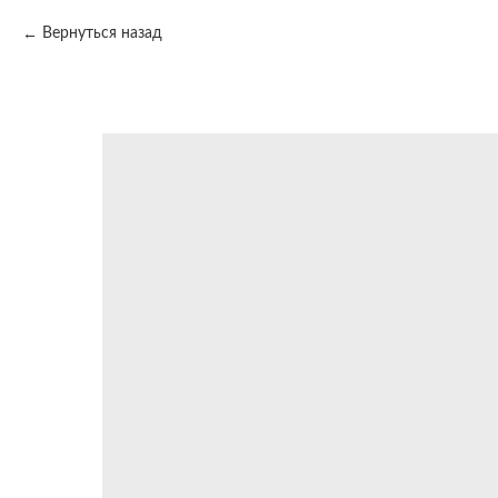
Вернуться назад