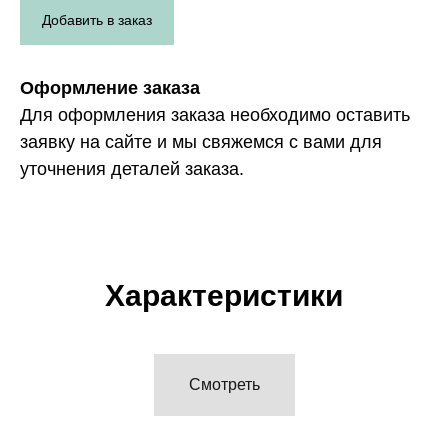
Добавить в заказ
Оформление заказа
Для оформления заказа необходимо оставить
заявку на сайте и мы свяжемся с вами для
уточнения деталей заказа.
Характеристики
Смотреть