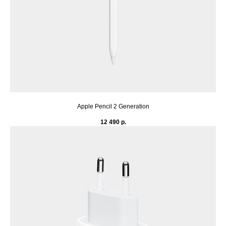
Apple Pencil 2 Generation
12 490
р.