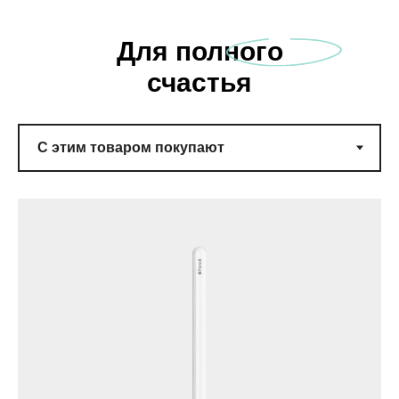
Для полного
счастья