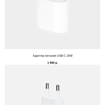
Адаптер питания USB‑C 20W
1 990
р.