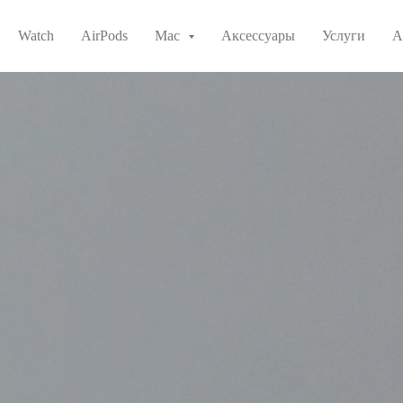
Watch
AirPods
Mac
Аксессуары
Услуги
А