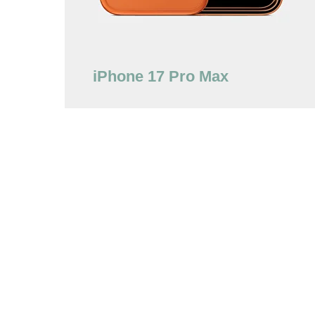
iPhone 17 Pro Max