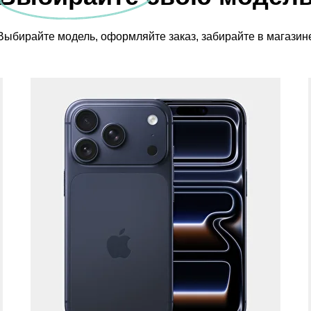
Выбирайте модель, оформляйте заказ, забирайте в магазин