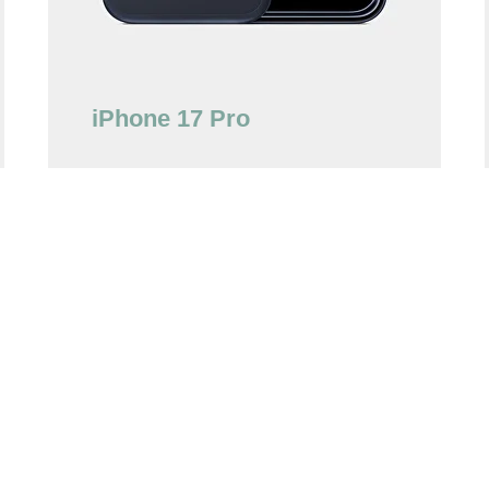
iPhone 17 Pro