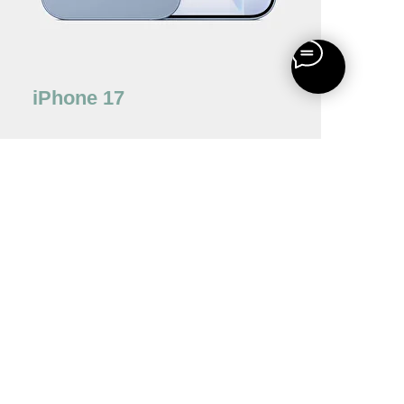
iPhone 17