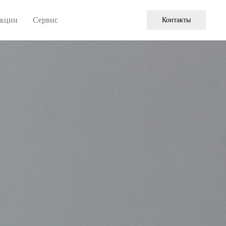
кции
Сервис
Контакты