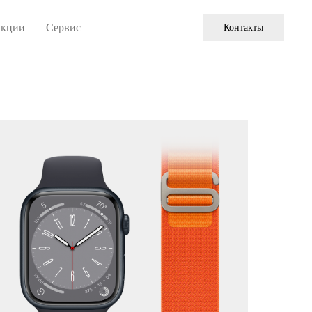
кции
Сервис
Контакты