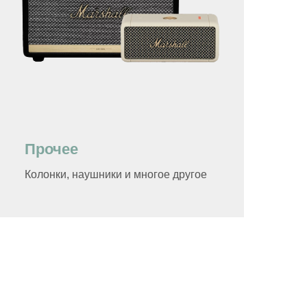
Прочее
Колонки, наушники и многое другое