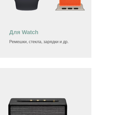
Для Watch
Ремешки, стекла, зарядки и др.