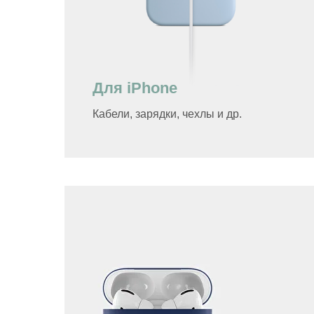
Для iPhone
Кабели, зарядки, чехлы и др.