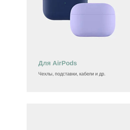
Для AirPods
Чехлы, подставки, кабели и др.