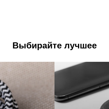
Выбирайте лучшее