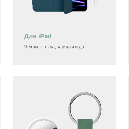
Для iPad
Чехлы, стекла, зарядки и др.