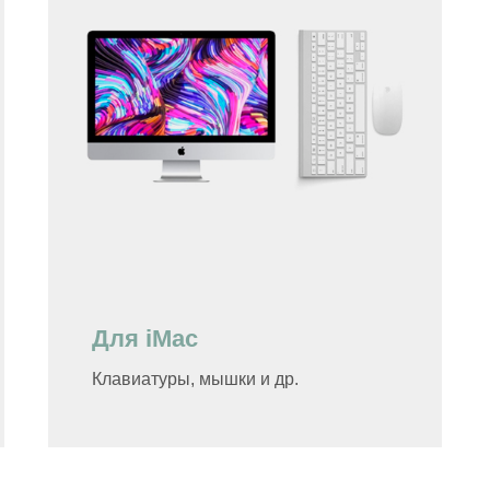
Для iMac
Клавиатуры, мышки и др.