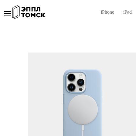
iPhone
iPad