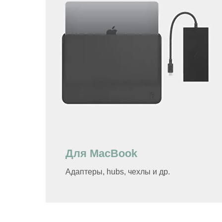
Для MacBook
Адаптеры, hubs, чехлы и др.