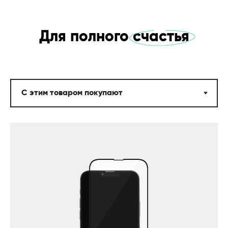
Для полного счастья