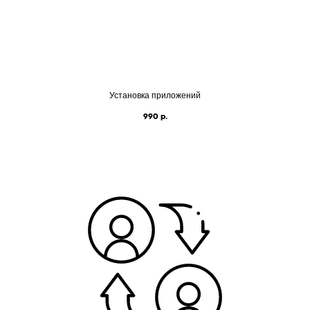
Установка приложений
990
р.