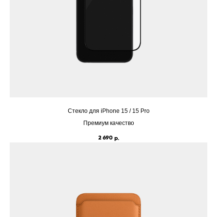
Cтекло для iPhone 15 / 15 Pro
Премиум качество
2 690
р.