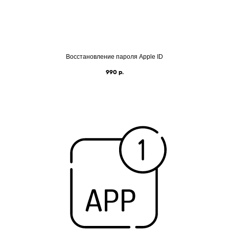
Восстановление пароля Apple ID
990
р.