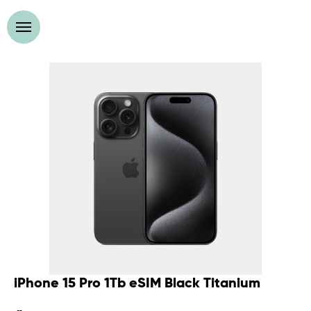
iPhone 15 Pro 1Tb eSIM Black Titanium