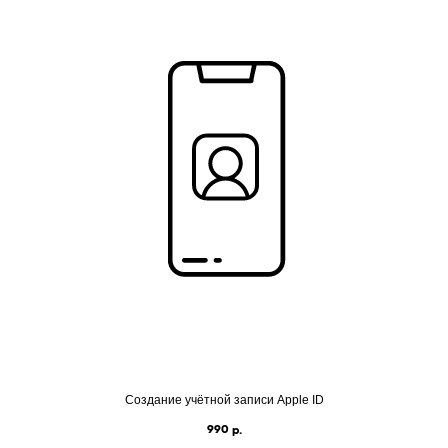
Создание учётной записи Apple ID
990
р.