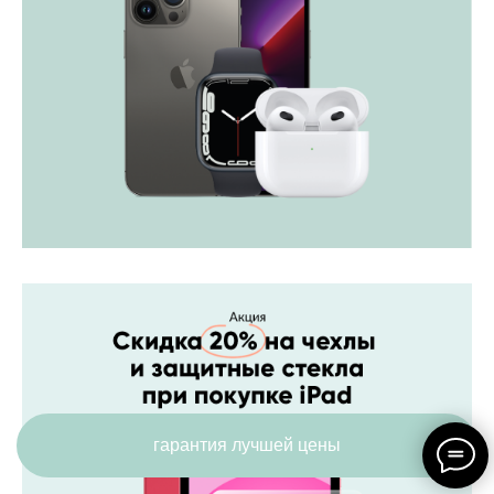
гарантия лучшей цены