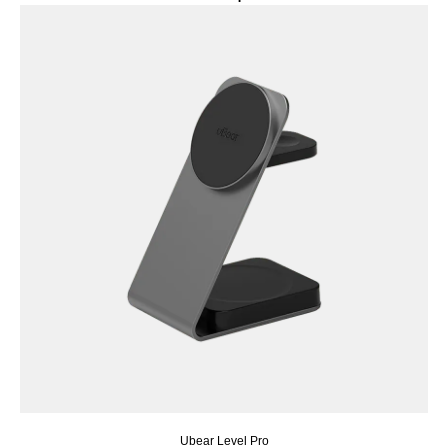
Ubear Level Pro