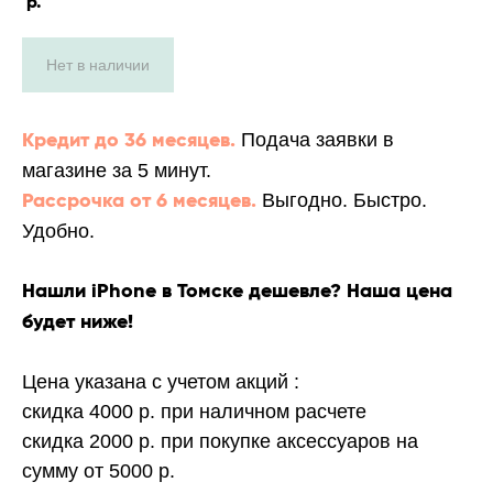
р.
Нет в наличии
Подача заявки в
Кредит до 36 месяцев.
магазине за 5 минут.
Выгодно. Быстро.
Рассрочка от 6 месяцев.
Удобно.
Нашли iPhone в Томске дешевле? Наша цена
будет ниже!
Цена указана с учетом акций
:
скидка 4000 р. при наличном расчете
скидка 2000 р. при покупке аксессуаров на
сумму от 5000 р.