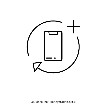
Обновление \ Переустановка iOS