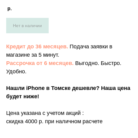
р.
Нет в наличии
Кредит до 36 месяцев.
Подача заявки в
магазине за 5 минут.
Рассрочка от 6 месяцев.
Выгодно. Быстро.
Удобно.
Нашли iPhone в Томске дешевле? Наша цена
будет ниже!
Цена указана с учетом акций
:
скидка 4000 р. при наличном расчете