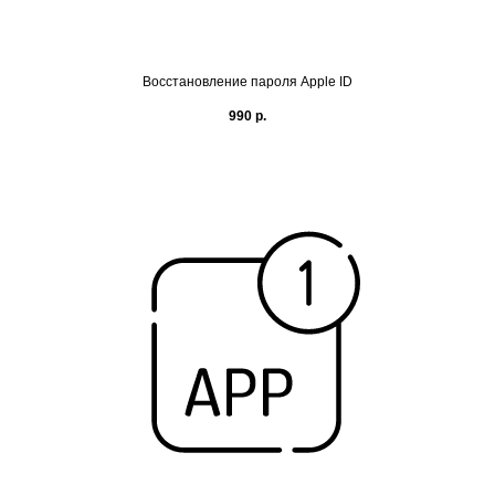
Восстановление пароля Apple ID
990
р.