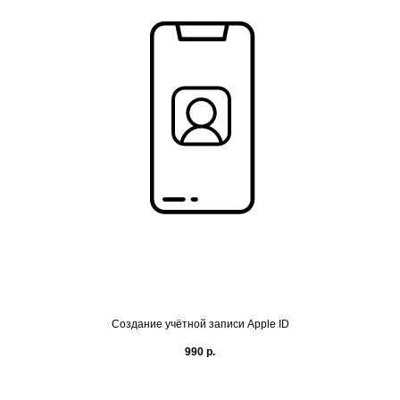
Создание учётной записи Apple ID
990
р.