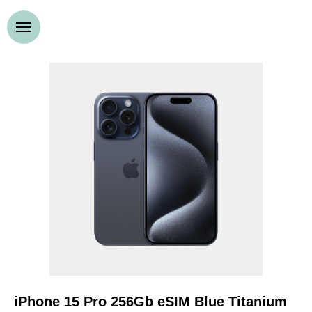
iPhone 15 Pro 256Gb eSIM Blue Titanium