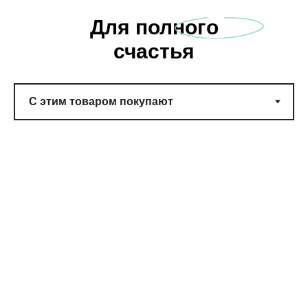
Для полного
счастья