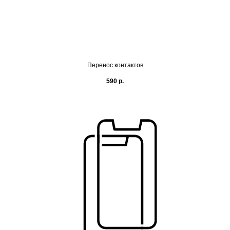
Перенос контактов
590
р.