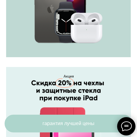
гарантия лучшей цены