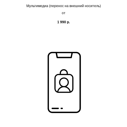
Мультимедиа (перенос на внешний носитель)
от
1 990
р.