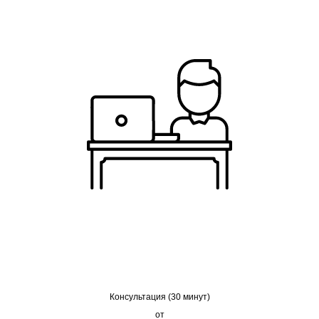
Консультация (30 минут)
от