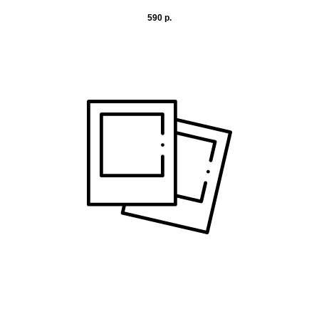
590
р.