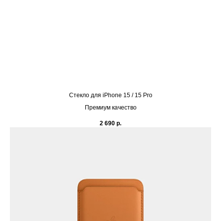
Cтекло для iPhone 15 / 15 Pro
Премиум качество
2 690
р.