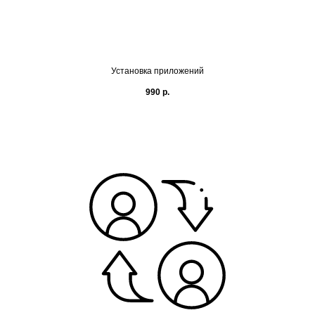
Установка приложений
990
р.