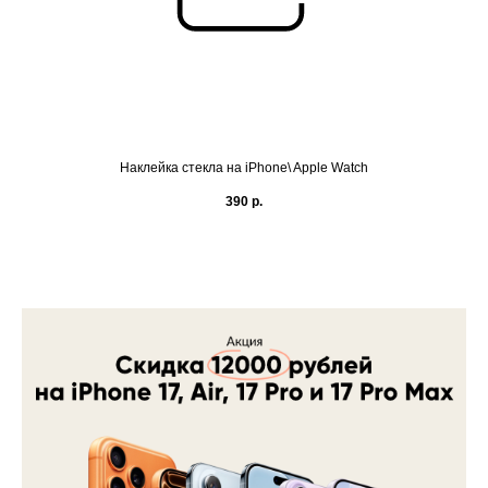
Наклейка стекла на iPhone\ Apple Watch
390
р.