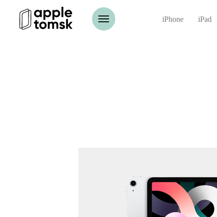
iPhone
iPad