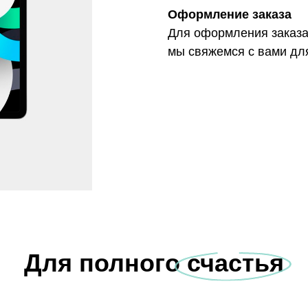
Оформление заказа
Для оформления заказа 
мы свяжемся с вами для
Для полного счастья