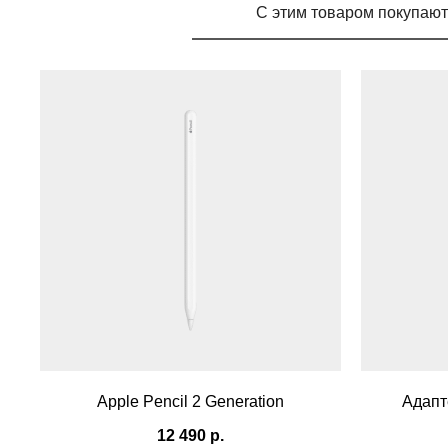
С этим товаром покупают
Apple Pencil 2 Generation
Адапт
12 490
р.