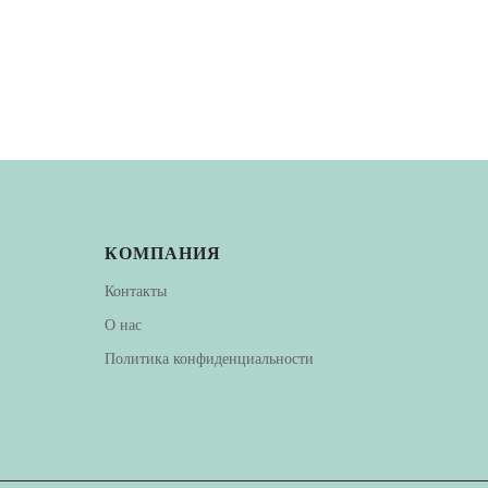
КОМПАНИЯ
Контакты
О нас
Политика конфиденциальности