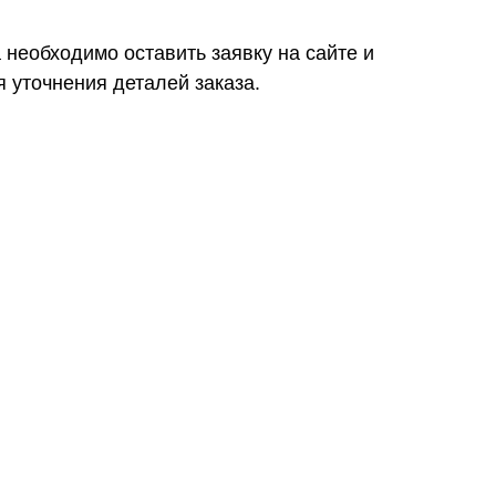
необходимо оставить заявку на сайте и
 уточнения деталей заказа.