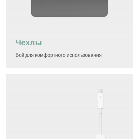
Чехлы
Всё для комфортного использования