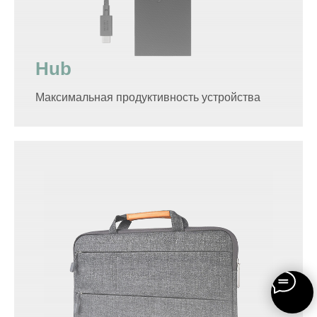
Hub
Максимальная продуктивность устройства