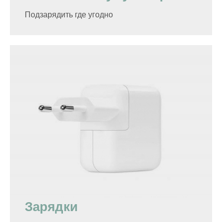
Подзарядить где угодно
Зарядки