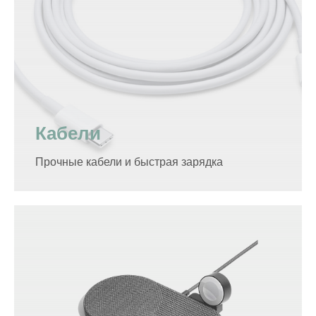
Кабели
Прочные кабели и быстрая зарядка