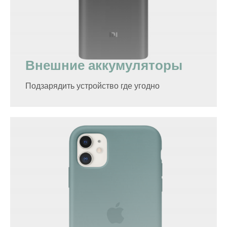
Внешние аккумуляторы
Подзарядить устройство где угодно