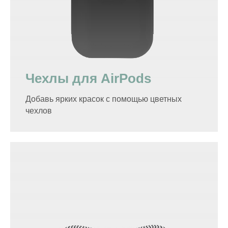
Чехлы для AirPods
Добавь ярких красок с помощью цветных
чехлов