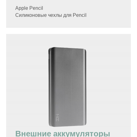
Apple Pencil
Силиконовые чехлы для Pencil
Внешние аккумуляторы