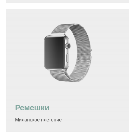
Ремешки
Миланское плетение