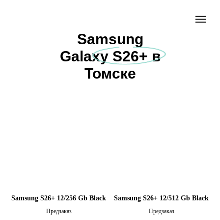
Samsung
Galaxy S26+ в
Томске
Samsung S26+ 12/256 Gb Black
Samsung S26+ 12/512 Gb Black
Предзаказ
Предзаказ