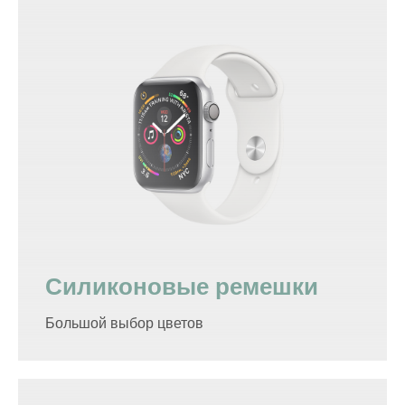
Силиконовые ремешки
Большой выбор цветов