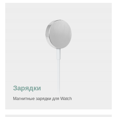
Зарядки
Магнитные зарядки для Watch