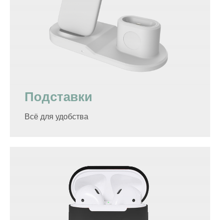
Подставки
Всё для удобства