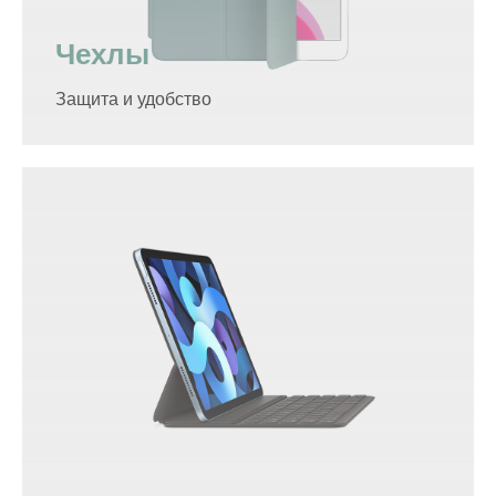
Чехлы
Защита и удобство