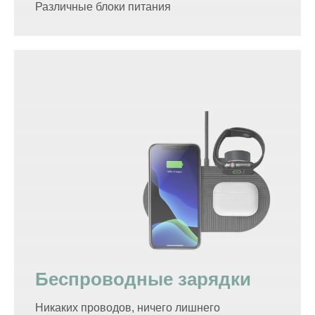
Различные блоки питания
Беспроводные зарядки
Никаких проводов, ничего лишнего