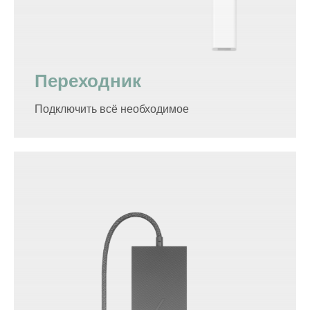
Переходник
Подключить всё необходимое