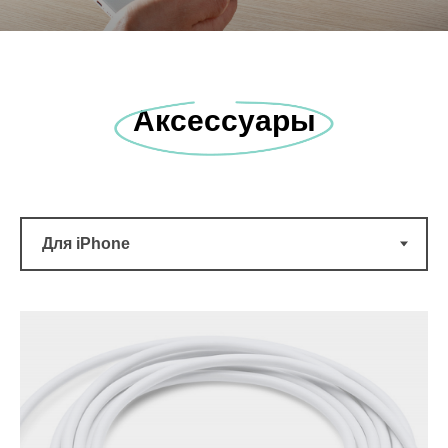
Аксессуары