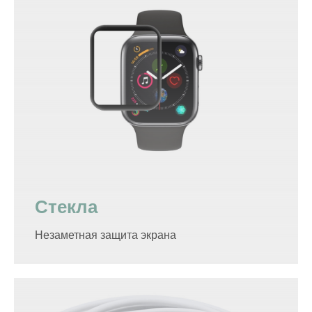
Стекла
Незаметная защита экрана