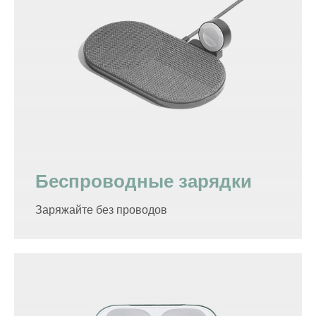
Беспроводные зарядки
Заряжайте без проводов