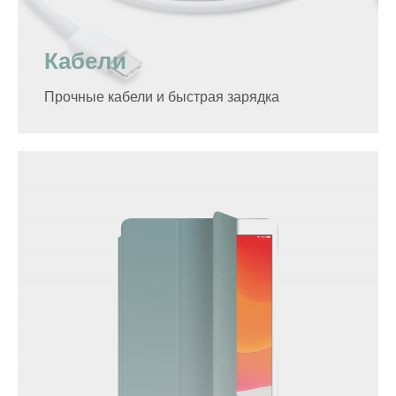
Кабели
Прочные кабели и быстрая зарядка