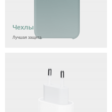
Чехлы
Лучшая защита