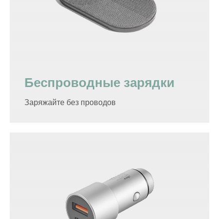
Беспроводные зарядки
Заряжайте без проводов