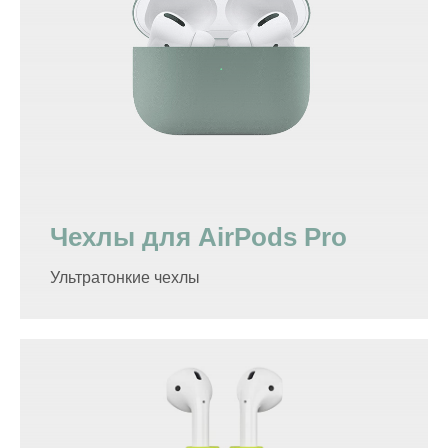
Чехлы для AirPods Pro
Ультратонкие чехлы