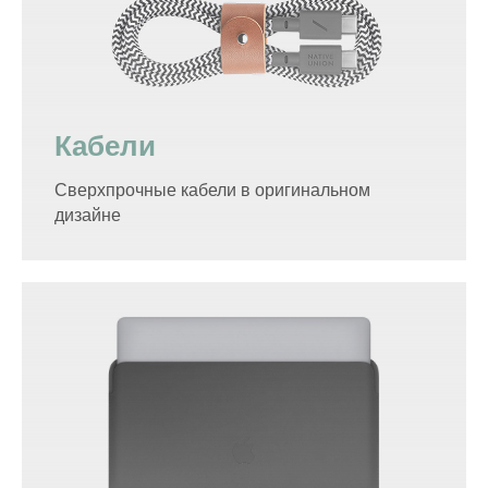
Кабели
Сверхпрочные кабели в оригинальном
дизайне