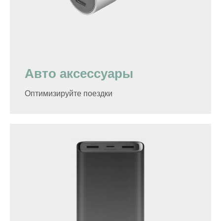
Авто аксессуары
Оптимизируйте поездки