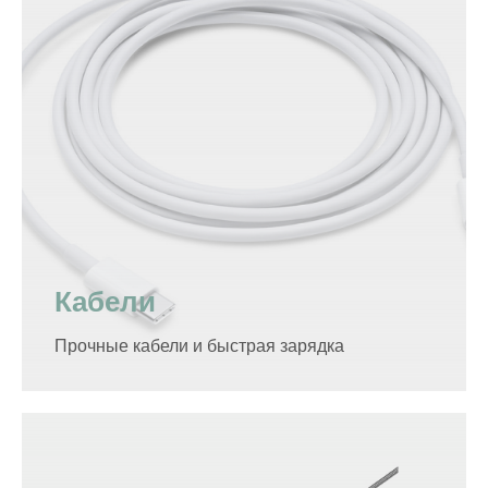
Кабели
Прочные кабели и быстрая зарядка