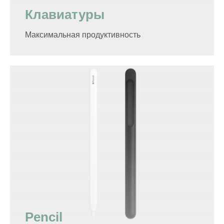
Клавиатуры
Максимальная продуктивность
Pencil