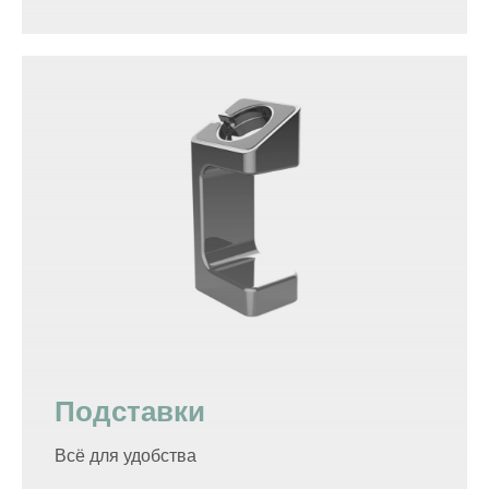
Подставки
Всё для удобства