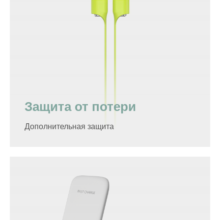
Защита от потери
Дополнительная защита