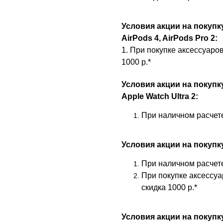
Условия акции на покупку
AirPods 4, AirPods Pro 2:
1. При покупке аксессуаров
1000 р.*
Условия акции на покупк
Apple Watch Ultra 2:
При наличном расчете
Условия акции на покупк
При наличном расчете
При покупке аксессуа
скидка 1000 р.*
Условия акции на покупк