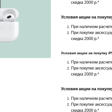
скидка 2000 р.*
Условия акции на покупку
При наличном расчете
При покупке аксессуа
скидка 2000 р.*
Условия акции на покупку iP
При наличном расчете
При покупке аксессуа
скидка 2000 р.*
Условия акции на покупку
При наличном расчете
При покупке аксессуа
скидка 2000 р.*