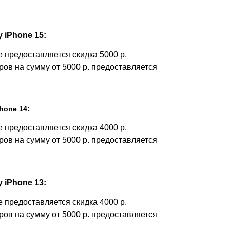
 iPhone 15:
 предоставляется скидка 5000 р.
ров на сумму от 5000 р. предоставляется
hone 14:
 предоставляется скидка 4000 р.
ров на сумму от 5000 р. предоставляется
 iPhone 13:
 предоставляется скидка 4000 р.
ров на сумму от 5000 р. предоставляется