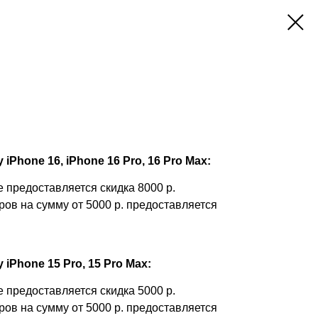
iPhone 16, iPhone 16 Pro, 16 Pro Max:
 предоставляется скидка 8000 р.
ров на сумму от 5000 р. предоставляется
 iPhone 15 Pro, 15 Pro Max:
 предоставляется скидка 5000 р.
ров на сумму от 5000 р. предоставляется