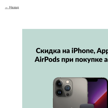
Назад