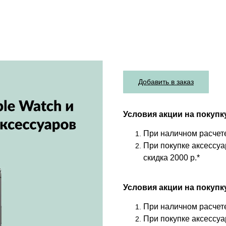
Добавить в заказ
Условия акции на покупку 
При наличном расчете
При покупке аксессуа
скидка 2000 р.*
Условия акции на покупку
При наличном расчете
При покупке аксессуа