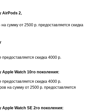
 AirPods 2,
 на сумму от 2500 р. предоставляется скидка
у
 предоставляется скидка 4000 р.
у Apple Watch 10го поколения:
 предоставляется скидка 4000 р.
ров на сумму от 2500 р. предоставляется
у Apple Watch SE 2го поколения: