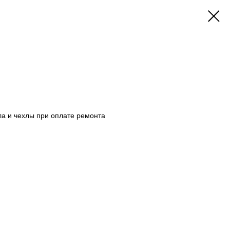
ла и чехлы при оплате ремонта