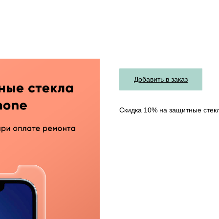
Добавить в заказ
Скидка 10% на защитные стек