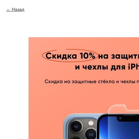
Назад