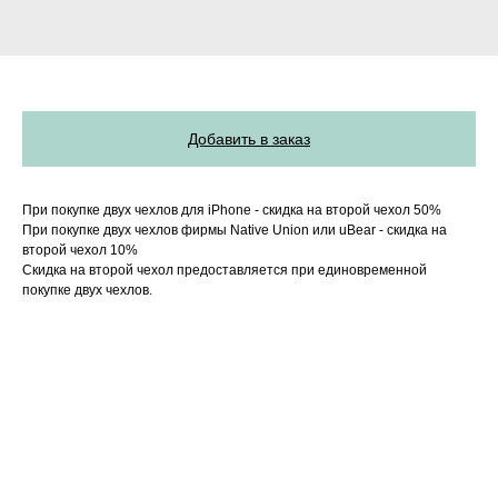
Добавить в заказ
При покупке двух чехлов для iPhone - скидка на второй чехол 50%
При покупке двух чехлов фирмы Native Union или uBear - скидка на
второй чехол 10%
Скидка на второй чехол предоставляется при единовременной
покупке двух чехлов.