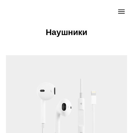
Наушники