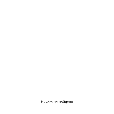
Ничего не найдено