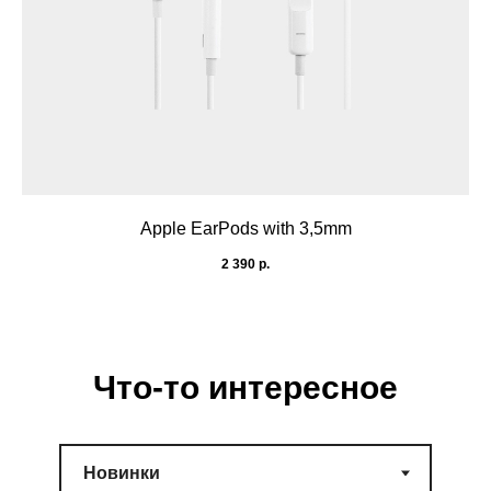
Apple EarPods with 3,5mm
2 390
р.
Что-то интересное