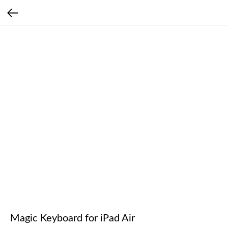
Magic Keyboard for iPad Air