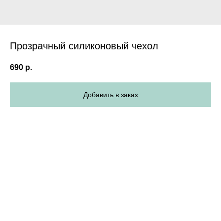
Прозрачный силиконовый чехол
690
р.
Добавить в заказ