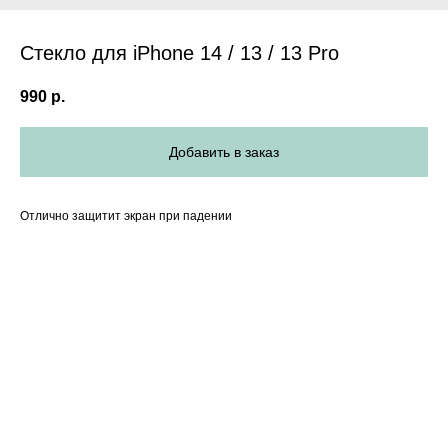
Стекло для iPhone 14 / 13 / 13 Pro
990
р.
Добавить в заказ
Отлично защитит экран при падении