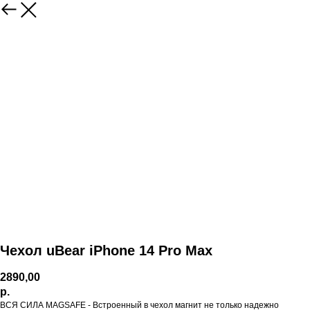
Чехол uBear iPhone 14 Pro Max
2890,00
р.
ВСЯ СИЛА MAGSAFE - Встроенный в чехол магнит не только надежно